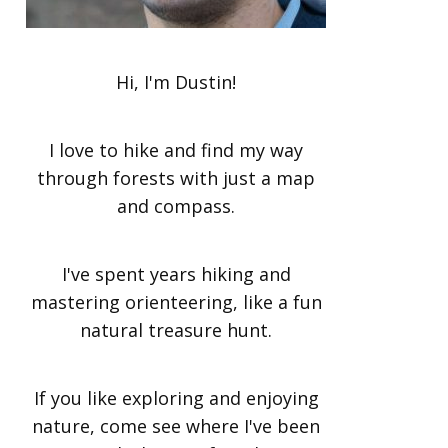
Hi, I'm Dustin!
I love to hike and find my way
through forests with just a map
and compass.
I've spent years hiking and
mastering orienteering, like a fun
natural treasure hunt.
If you like exploring and enjoying
nature, come see where I've been