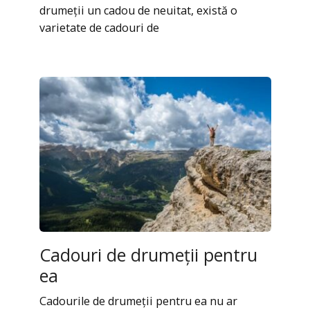
drumeții un cadou de neuitat, există o
varietate de cadouri de
Cadouri de drumeții pentru
ea
Cadourile de drumeții pentru ea nu ar