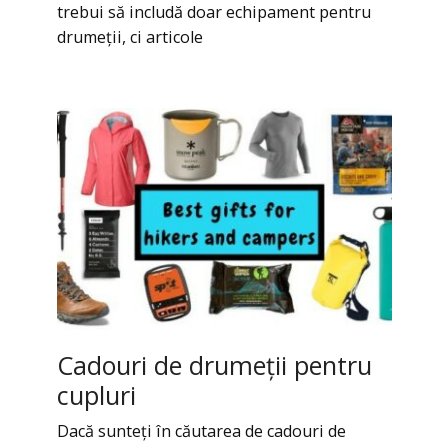
trebui să includă doar echipament pentru
drumeții, ci articole
Cadouri de drumeții pentru
cupluri
Dacă sunteți în căutarea de cadouri de