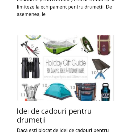
limiteze la echipament pentru drumeții. De
asemenea, le
Idei de cadouri pentru
drumeții
Dacă ești blocat de idei de cadouri pentru